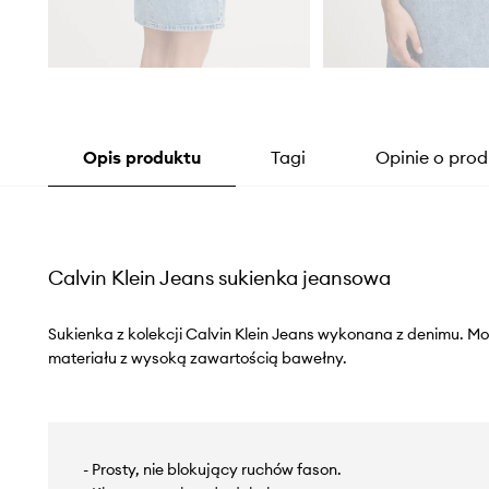
Opis produktu
Tagi
Opinie o prod
Calvin Klein Jeans sukienka jeansowa
Sukienka z kolekcji Calvin Klein Jeans wykonana z denimu. 
materiału z wysoką zawartością bawełny.
- Prosty, nie blokujący ruchów fason.