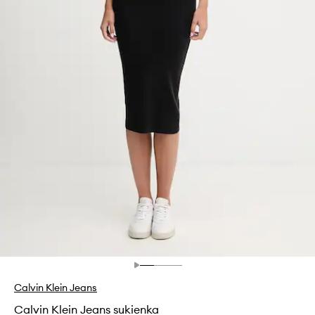
Calvin Klein Jeans
Calvin Klein Jeans sukienka