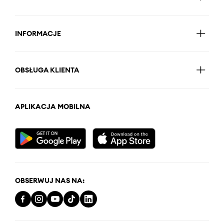
INFORMACJE
OBSŁUGA KLIENTA
APLIKACJA MOBILNA
OBSERWUJ NAS NA: