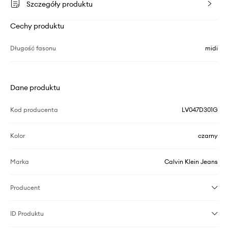
Szczegóły produktu
Cechy produktu
Długość fasonu
midi
Dane produktu
Kod producenta
LV047D301G
Kolor
czarny
Marka
Calvin Klein Jeans
Producent
ID Produktu