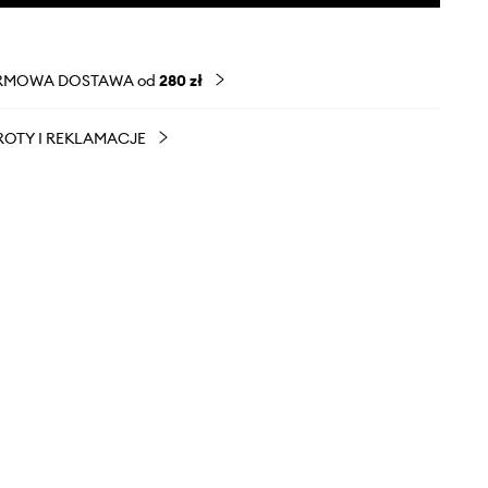
RMOWA DOSTAWA od
280 zł
OTY I REKLAMACJE