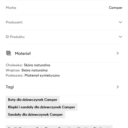
Marka
Camper
Producent
ID Produktu
Materiał
Cholewka
:
Skóra naturalna
Wnętrze
:
Skóra naturalna
Podeszwa
:
Materiał syntetyczny
Tagi
Buty dla dziewczynek Camper
Klapki i sandały dla dziewczynek Camper
Sandały dla dziewczynek Camper