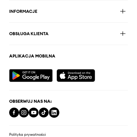
INFORMACJE
OBSŁUGA KLIENTA
APLIKACJA MOBILNA
OBSERWUJ NAS NA:
Polityka prywatności