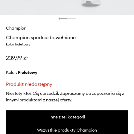
Champion
Champion spodnie bawełniane
kolor fioletowy
239,99 zł
Kolor:
fioletowy
Produkt niedostępny
Niestety ktoś Cię uprzedził. Zapraszamy do zapoznania się z
innymi produktami z naszej oferty.
Inne z tej kategorii
Wszystkie produkty Champion