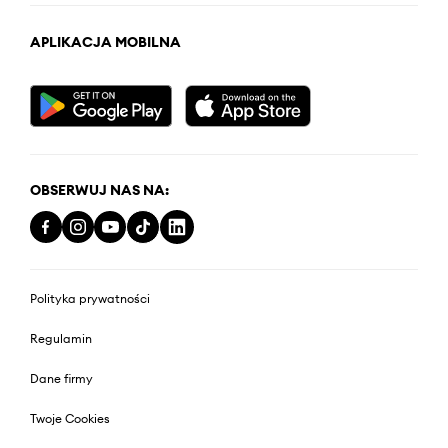
APLIKACJA MOBILNA
OBSERWUJ NAS NA:
Polityka prywatności
Regulamin
Dane firmy
Twoje Cookies