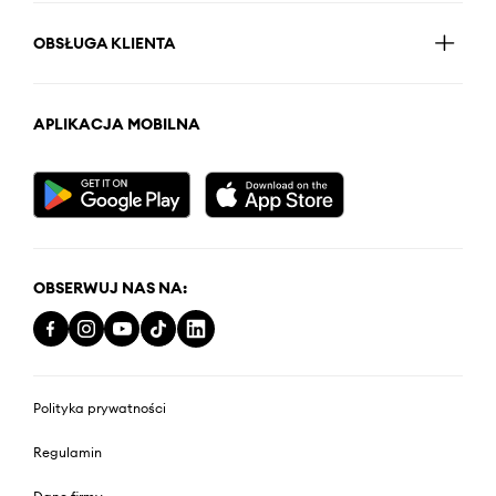
OBSŁUGA KLIENTA
APLIKACJA MOBILNA
OBSERWUJ NAS NA:
Polityka prywatności
Regulamin