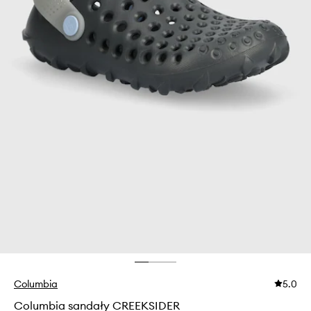
Columbia
5.0
Columbia sandały CREEKSIDER