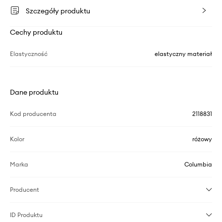
Szczegóły produktu
Cechy produktu
Elastyczność
elastyczny materiał
Dane produktu
Kod producenta
2118831
Kolor
różowy
Marka
Columbia
Producent
ID Produktu