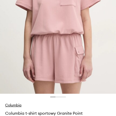
Columbia
Columbia t-shirt sportowy Granite Point