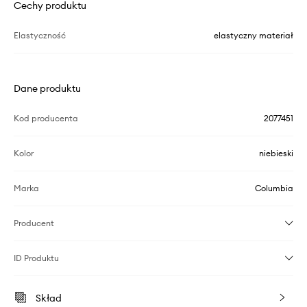
Cechy produktu
Elastyczność
elastyczny materiał
Dane produktu
Kod producenta
2077451
Kolor
niebieski
Marka
Columbia
Producent
ID Produktu
Skład