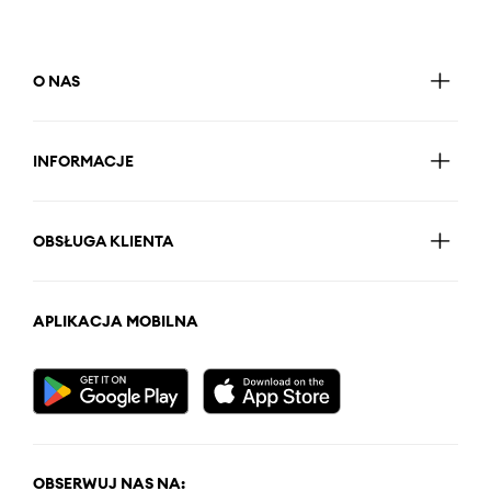
O NAS
INFORMACJE
OBSŁUGA KLIENTA
APLIKACJA MOBILNA
OBSERWUJ NAS NA: