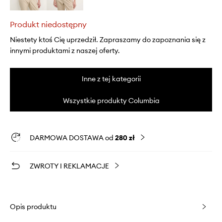
Produkt niedostępny
Niestety ktoś Cię uprzedził. Zapraszamy do zapoznania się z
innymi produktami z naszej oferty.
Inne z tej kategorii
Wszystkie produkty Columbia
DARMOWA DOSTAWA od
280 zł
ZWROTY I REKLAMACJE
Opis produktu