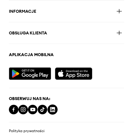
INFORMACJE
OBSŁUGA KLIENTA
APLIKACJA MOBILNA
OBSERWUJ NAS NA:
Polityka prywatności