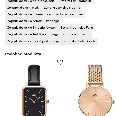
Zegarki damskie na bransolecie
Złote zegarki damskie
Zegarek damski biały
Zegarki damskie srebrne
Zegarki damskie czarne
Zegarki damskie różowe
Zegarki damskie Armani Exchange
Zegarki damskie Emporio Armani
Zegarki damskie Furla
Zegarki damskie Ted Baker
Zegarki damskie Trussardi
Zegarki damskie Plein Sport
Zegarki damskie Kate Spade
Podobne produkty