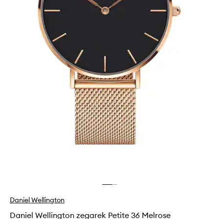
Daniel Wellington
Daniel Wellington zegarek Petite 36 Melrose