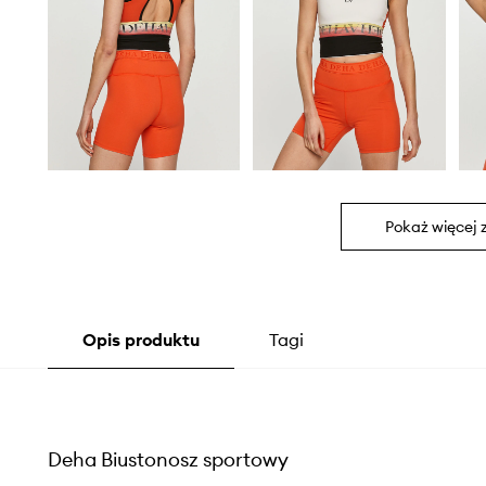
Pokaż więcej 
Opis produktu
Tagi
Deha Biustonosz sportowy