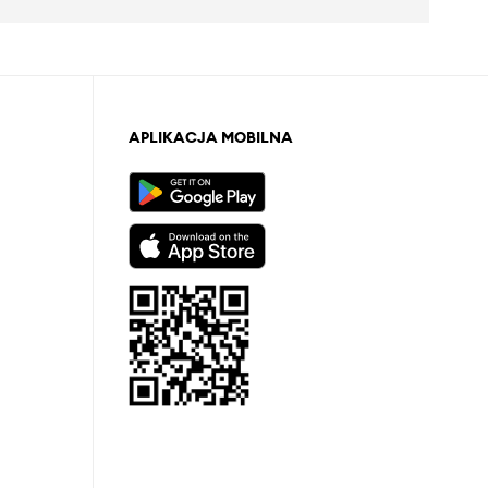
APLIKACJA MOBILNA