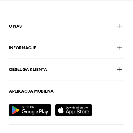
O NAS
INFORMACJE
OBSŁUGA KLIENTA
APLIKACJA MOBILNA