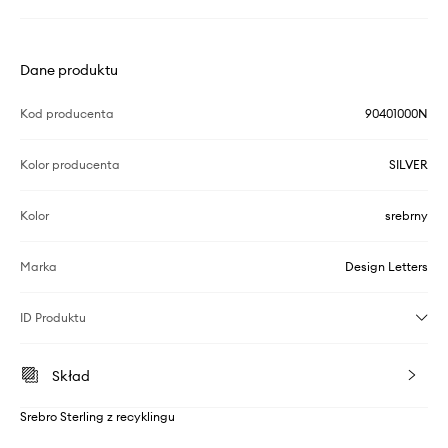
Dane produktu
Kod producenta
90401000N
Kolor producenta
SILVER
Kolor
srebrny
Marka
Design Letters
ID Produktu
Skład
Srebro Sterling z recyklingu