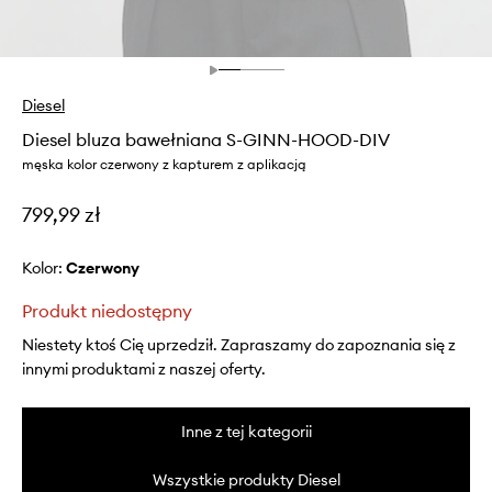
Diesel
Diesel bluza bawełniana S-GINN-HOOD-DIV
męska kolor czerwony z kapturem z aplikacją
799,99 zł
Kolor:
czerwony
Produkt niedostępny
Niestety ktoś Cię uprzedził. Zapraszamy do zapoznania się z
innymi produktami z naszej oferty.
Inne z tej kategorii
Wszystkie produkty Diesel