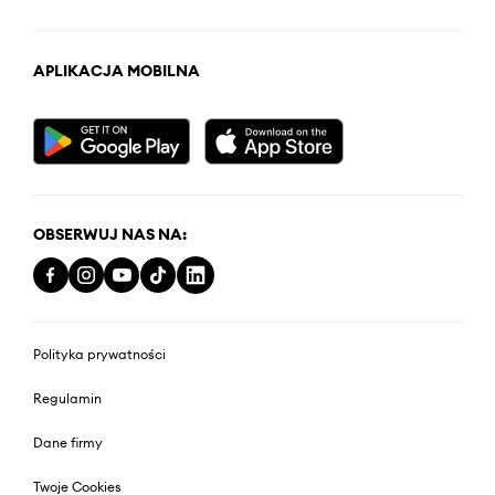
APLIKACJA MOBILNA
OBSERWUJ NAS NA:
Polityka prywatności
Regulamin
Dane firmy
Twoje Cookies