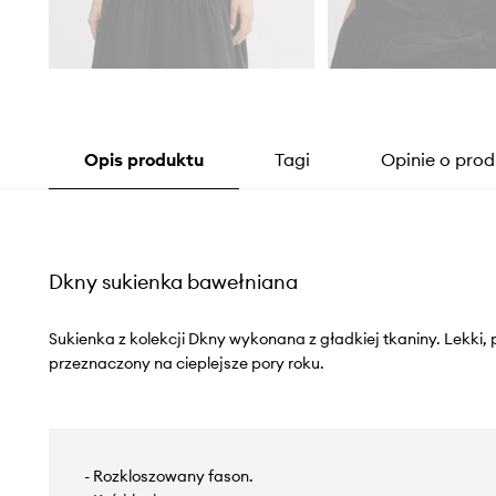
Opis produktu
Tagi
Opinie o prod
Dkny sukienka bawełniana
Sukienka z kolekcji Dkny wykonana z gładkiej tkaniny. Lekki,
przeznaczony na cieplejsze pory roku.
- Rozkloszowany fason.