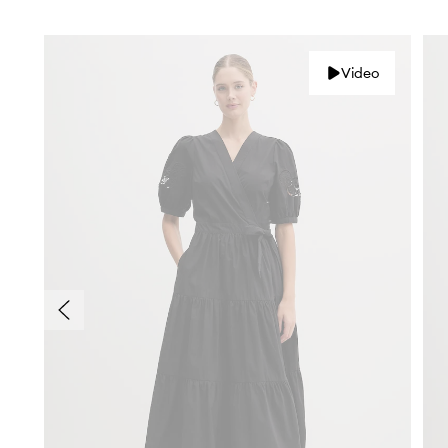
Video