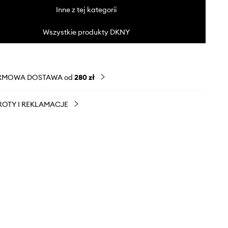
Inne z tej kategorii
Wszystkie produkty DKNY
RMOWA DOSTAWA od
280 zł
OTY I REKLAMACJE