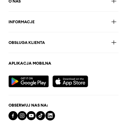
O NAS
INFORMACJE
OBSŁUGA KLIENTA
APLIKACJA MOBILNA
OBSERWUJ NAS NA: