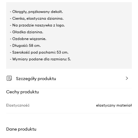
- Okrągły, prążkowany dekolt.
- Cienka, elastyczna dzianina.
- Na przodzie naszywka z logo.
- Gładka dzianina.
- Ozdobne wiązanie.
- Długość: 58 cm.
- Szerokość pod pachami: 53 cm.
- Wymiary podane dla rozmiaru: S.
Szczegóły produktu
Cechy produktu
Elastyczność
elastyczny materiał
Dane produktu