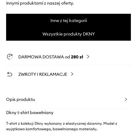
innymi produktami z naszej oferty.
Inne z tej kategorii
Wszystkie produkty DKNY
DARMOWA DOSTAWA od
280 zł
ZWROTY I REKLAMACJE
Opis produktu
Dkny t-shirt bawełniany
T-shirt z kolekcji Dkny wykonany z elastycznej dzianiny. Model z
wyjątkowo komfortowego, bawełnianego materiału.