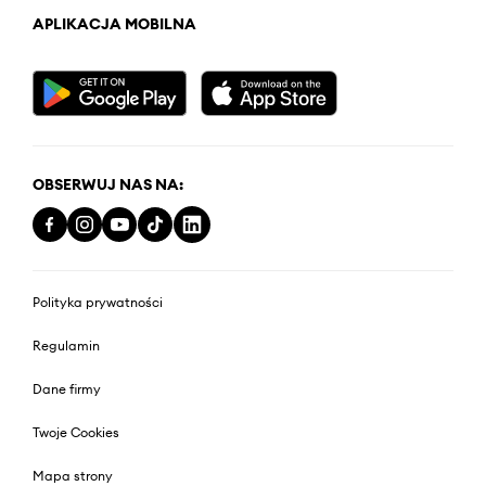
APLIKACJA MOBILNA
OBSERWUJ NAS NA:
Polityka prywatności
Regulamin
Dane firmy
Twoje Cookies
Mapa strony