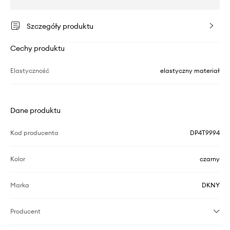
Szczegóły produktu
Cechy produktu
Elastyczność
elastyczny materiał
Dane produktu
Kod producenta
DP4T9994
Kolor
czarny
Marka
DKNY
Producent