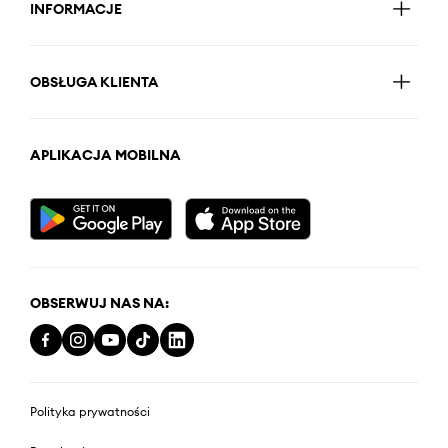
INFORMACJE
OBSŁUGA KLIENTA
APLIKACJA MOBILNA
OBSERWUJ NAS NA:
Polityka prywatności