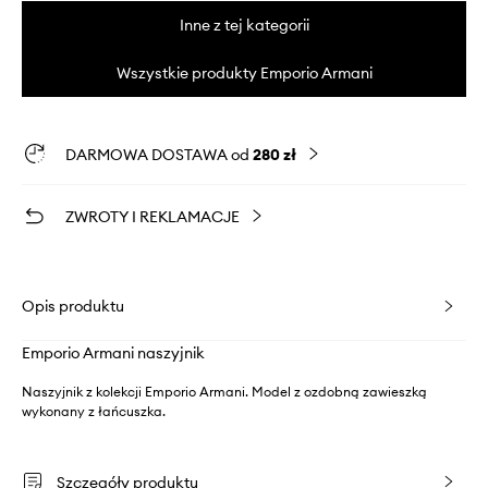
Inne z tej kategorii
Wszystkie produkty Emporio Armani
DARMOWA DOSTAWA od
280 zł
ZWROTY I REKLAMACJE
Opis produktu
Emporio Armani naszyjnik
Naszyjnik z kolekcji Emporio Armani. Model z ozdobną zawieszką
wykonany z łańcuszka.
Szczegóły produktu