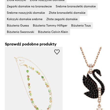
Zegarki damskie na bransolecie
Srebrne bransoletki damskie
Srebrne naszyjniki damskie
Złote bransoletki damskie
Kolczyki damskie srebrne
Złote zegarki damskie
Biżuteria Guess
Biżuteria Tommy Hilfiger
Biżuteria Tous
Biżuteria Swarovski
Biżuteria Calvin Klein
Sprawdź podobne produkty