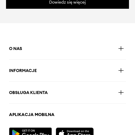
Dowiedz się więcej
O NAS
INFORMACJE
OBSŁUGA KLIENTA
APLIKACJA MOBILNA