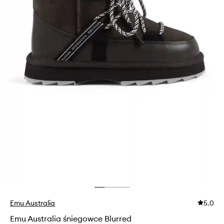
Emu Australia
5.0
Emu Australia śniegowce Blurred