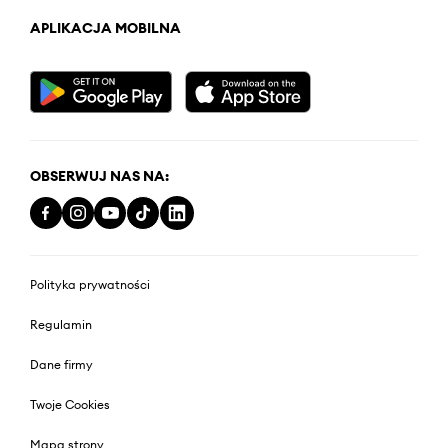
APLIKACJA MOBILNA
OBSERWUJ NAS NA:
Polityka prywatności
Regulamin
Dane firmy
Twoje Cookies
Mapa strony