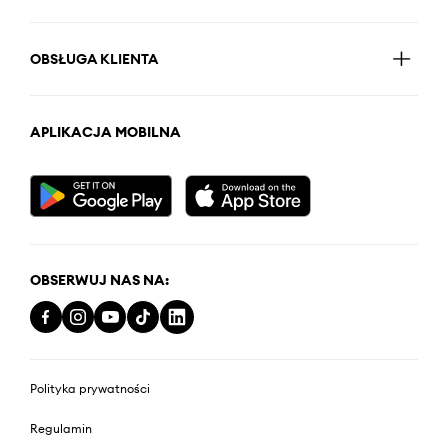
OBSŁUGA KLIENTA
APLIKACJA MOBILNA
OBSERWUJ NAS NA:
Polityka prywatności
Regulamin