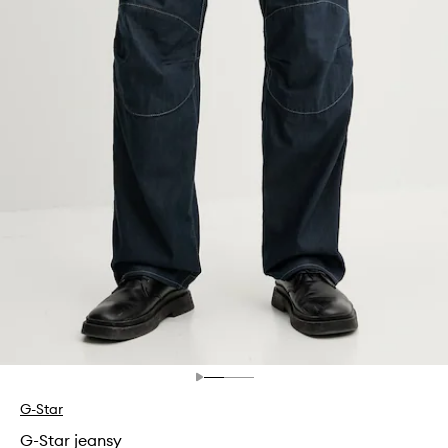
G-Star
G-Star jeansy