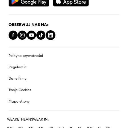
OBSERWUJ NAS NA:
Polityka prywatności
Regulamin
Dane firmy
Twoje Cookies
Mapa strony
WEARETHEANSWEAR IN: