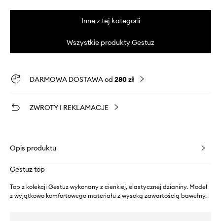
Inne z tej kategorii
Wszystkie produkty Gestuz
DARMOWA DOSTAWA od
280 zł
ZWROTY I REKLAMACJE
Opis produktu
Gestuz top
Top z kolekcji Gestuz wykonany z cienkiej, elastycznej dzianiny. Model
z wyjątkowo komfortowego materiału z wysoką zawartością bawełny.