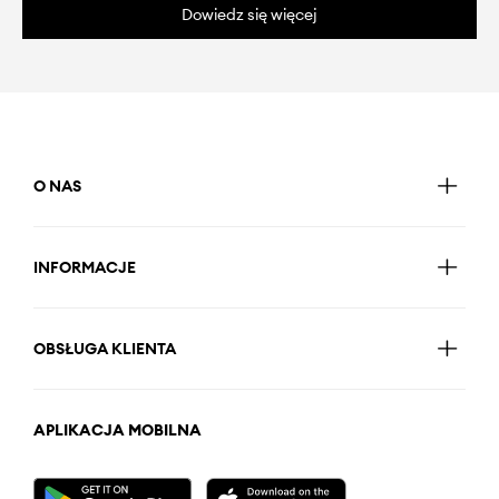
Dowiedz się więcej
O NAS
INFORMACJE
OBSŁUGA KLIENTA
APLIKACJA MOBILNA