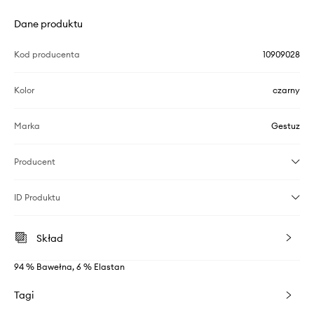
Dane produktu
Kod producenta
10909028
Kolor
czarny
Marka
Gestuz
Producent
ID Produktu
Skład
94 % Bawełna, 6 % Elastan
Tagi