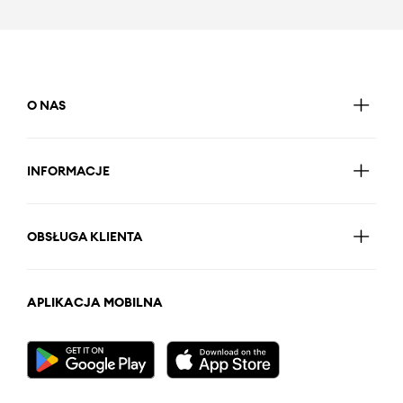
O NAS
INFORMACJE
OBSŁUGA KLIENTA
APLIKACJA MOBILNA