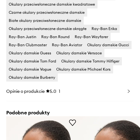
Okulary przeciwsłoneczne damskie kwadratowe
Czarne okulary przeciwsłoneczne damskie
Białe okulary przeciwsłoneczne damskie
Okulary przeciwsłoneczne damskie okrągłe
Ray-Ban Erika
Ray-Ban Justin
Ray-Ban Round
Ray-Ban Wayfarer
Ray-Ban Clubmaster
Ray-Ban Aviator
Okulary damskie Gucci
Okulary damskie Guess
Okulary damskie Versace
Okulary damskie Tom Ford
Okulary damskie Tommy Hilfiger
Okulary damskie Vogue
Okulary damskie Michael Kors
Okulary damskie Burberry
Opinie o produkcie
5.0
1
Podobne produkty