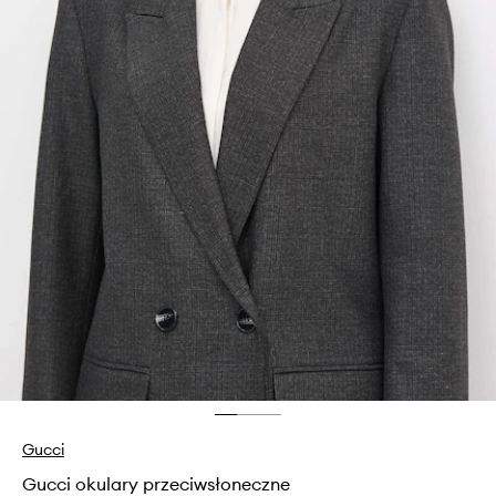
Gucci
Gucci okulary przeciwsłoneczne