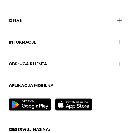
O NAS
INFORMACJE
OBSŁUGA KLIENTA
APLIKACJA MOBILNA
OBSERWUJ NAS NA: