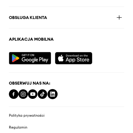
OBSŁUGA KLIENTA
APLIKACJA MOBILNA
OBSERWUJ NAS NA:
Polityka prywatności
Regulamin