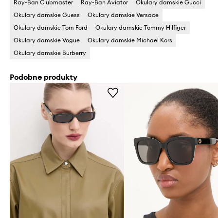
Ray-Ban Clubmaster
Ray-Ban Aviator
Okulary damskie Gucci
Okulary damskie Guess
Okulary damskie Versace
Okulary damskie Tom Ford
Okulary damskie Tommy Hilfiger
Okulary damskie Vogue
Okulary damskie Michael Kors
Okulary damskie Burberry
Podobne produkty