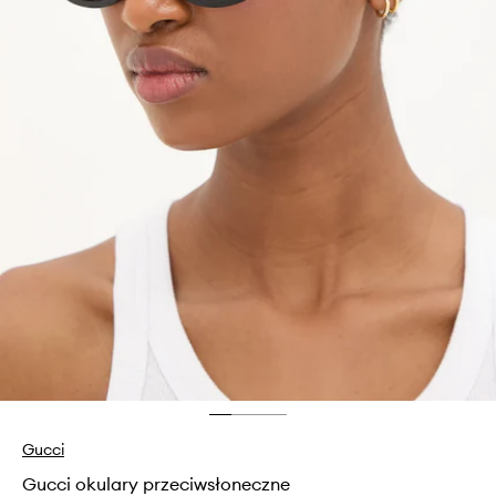
Gucci
Gucci okulary przeciwsłoneczne