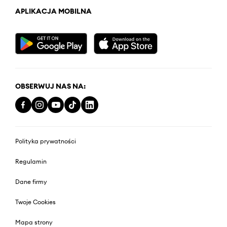
APLIKACJA MOBILNA
OBSERWUJ NAS NA:
Polityka prywatności
Regulamin
Dane firmy
Twoje Cookies
Mapa strony