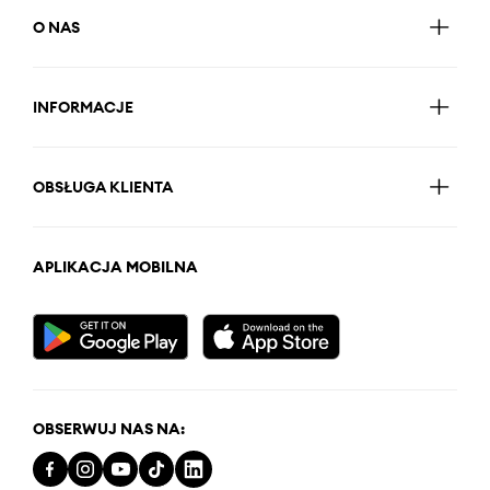
O NAS
INFORMACJE
OBSŁUGA KLIENTA
APLIKACJA MOBILNA
OBSERWUJ NAS NA: