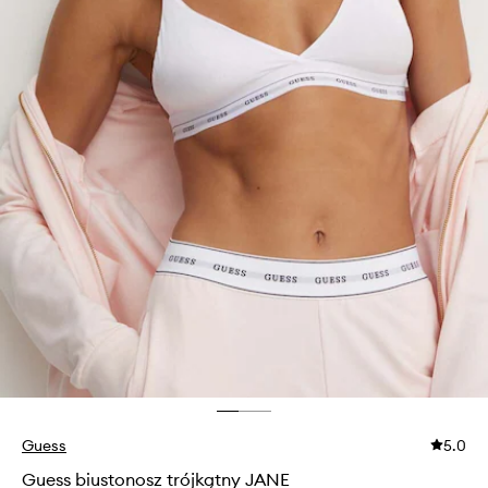
Guess
5.0
Guess biustonosz trójkątny JANE