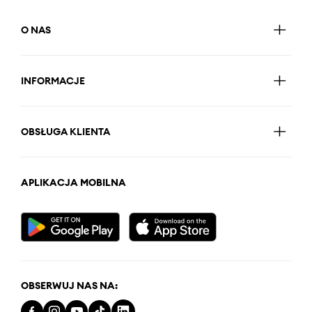
O NAS
INFORMACJE
OBSŁUGA KLIENTA
APLIKACJA MOBILNA
OBSERWUJ NAS NA: