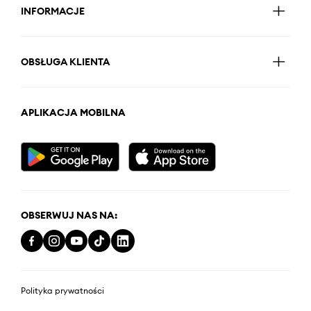
INFORMACJE
OBSŁUGA KLIENTA
APLIKACJA MOBILNA
OBSERWUJ NAS NA:
Polityka prywatności