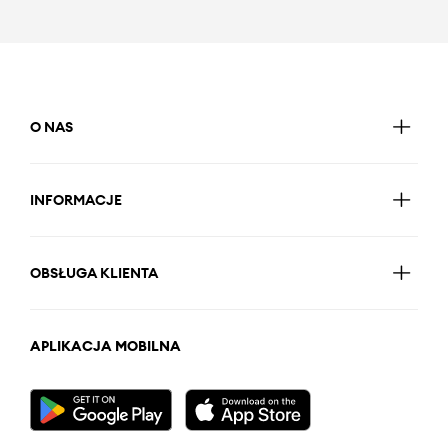
O NAS
INFORMACJE
OBSŁUGA KLIENTA
APLIKACJA MOBILNA