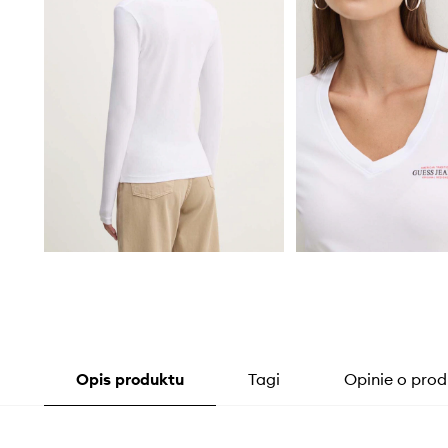
Opis produktu
Tagi
Opinie o prod