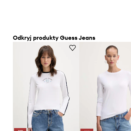
Odkryj produkty Guess Jeans