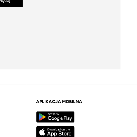
ięcej
APLIKACJA MOBILNA