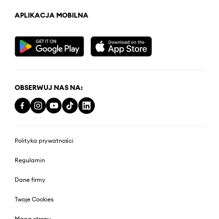
APLIKACJA MOBILNA
OBSERWUJ NAS NA:
Polityka prywatności
Regulamin
Dane firmy
Twoje Cookies
Mapa strony