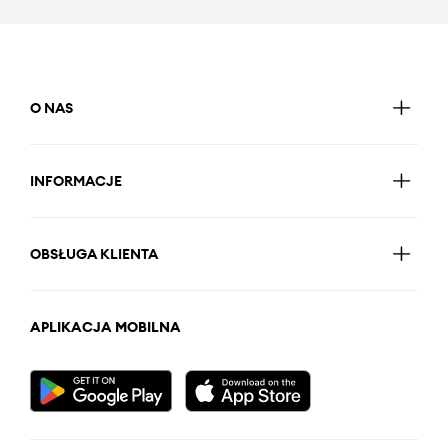
O NAS
INFORMACJE
OBSŁUGA KLIENTA
APLIKACJA MOBILNA