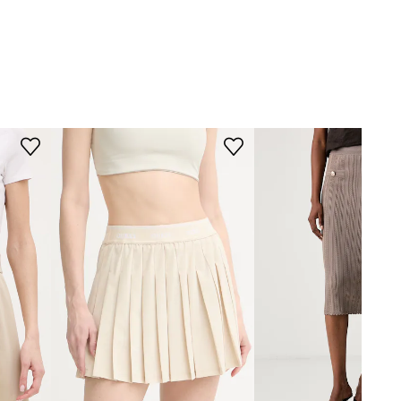
Guess