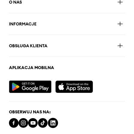
O NAS
INFORMACJE
OBSŁUGA KLIENTA
APLIKACJA MOBILNA
OBSERWUJ NAS NA: