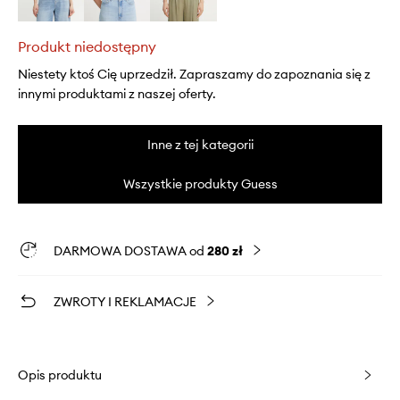
Produkt niedostępny
Niestety ktoś Cię uprzedził. Zapraszamy do zapoznania się z
innymi produktami z naszej oferty.
Inne z tej kategorii
Wszystkie produkty Guess
DARMOWA DOSTAWA od
280 zł
ZWROTY I REKLAMACJE
Opis produktu