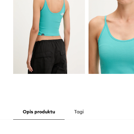
Opis produktu
Tagi