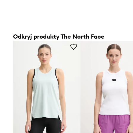
Odkryj produkty The North Face