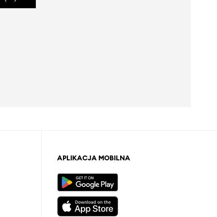
APLIKACJA MOBILNA