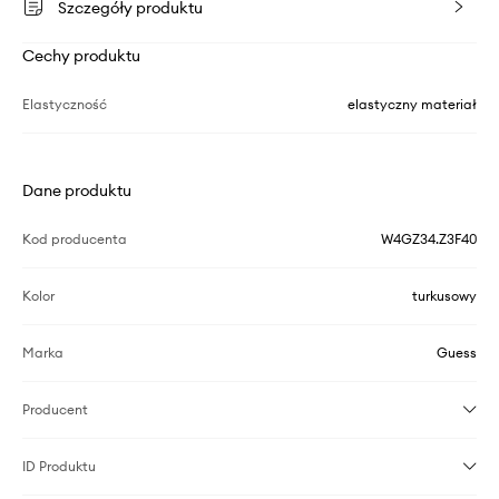
Szczegóły produktu
Cechy produktu
Elastyczność
elastyczny materiał
Dane produktu
Kod producenta
W4GZ34.Z3F40
Kolor
turkusowy
Marka
Guess
Producent
ID Produktu