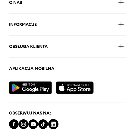
O NAS
INFORMACJE
OBSŁUGA KLIENTA
APLIKACJA MOBILNA
OBSERWUJ NAS NA: