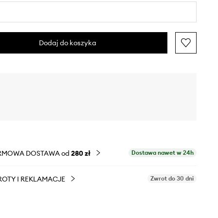
Dodaj do koszyka
RMOWA DOSTAWA od
280 zł
Dostawa nawet w 24h
OTY I REKLAMACJE
Zwrot do 30 dni