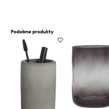
Podobne produkty