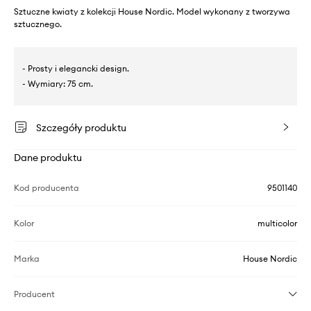
Sztuczne kwiaty z kolekcji House Nordic. Model wykonany z tworzywa
sztucznego.
- Prosty i elegancki design.
- Wymiary: 75 cm.
Szczegóły produktu
Dane produktu
Kod producenta
9501140
Kolor
multicolor
Marka
House Nordic
Producent