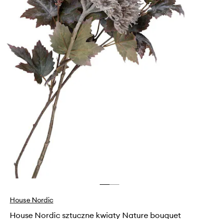
House Nordic
House Nordic sztuczne kwiaty Nature bouquet