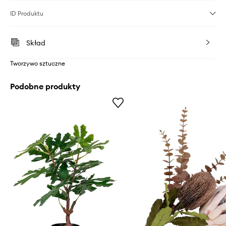
ID Produktu
Skład
Tworzywo sztuczne
Podobne produkty