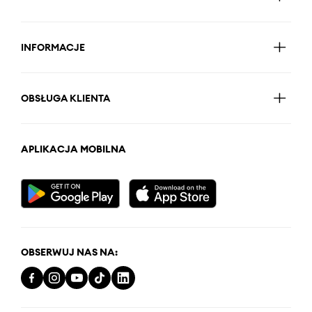
INFORMACJE
OBSŁUGA KLIENTA
APLIKACJA MOBILNA
OBSERWUJ NAS NA: