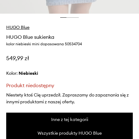
HUGO Blue
HUGO Blue sukienka
kolor niebieski mini dopasowana 50534704
549,99 zł
Kolor:
niebieski
Produkt niedostępny
Niestety ktoś Cię uprzedził. Zapraszamy do zapoznania się z
innymi produktami z naszej oferty.
Inne z tej kategorii
Wszystkie produkty HUGO Blue