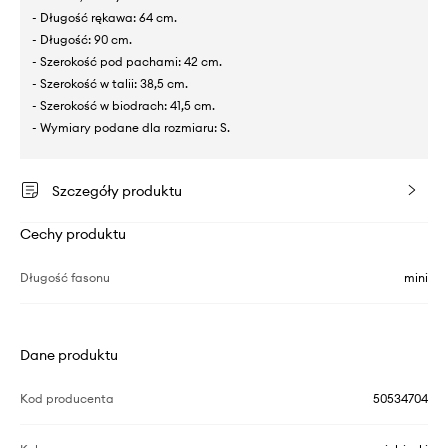
- Długość rękawa: 64 cm.
- Długość: 90 cm.
- Szerokość pod pachami: 42 cm.
- Szerokość w talii: 38,5 cm.
- Szerokość w biodrach: 41,5 cm.
- Wymiary podane dla rozmiaru: S.
Szczegóły produktu
Cechy produktu
Długość fasonu
mini
Dane produktu
Kod producenta
50534704