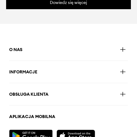
Dowiedz się więcej
O NAS
INFORMACJE
OBSŁUGA KLIENTA
APLIKACJA MOBILNA