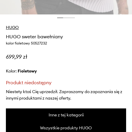
HUGO
HUGO sweter bawełniany
kolor fioletowy 50527232
699,99 zł
Kolor:
fioletowy
Produkt niedostępny
Niestety ktoś Cię uprzedził. Zapraszamy do zapoznania się z
innymi produktami z naszej oferty.
Inne z tej kategorii
Wszystkie produkty HUGO