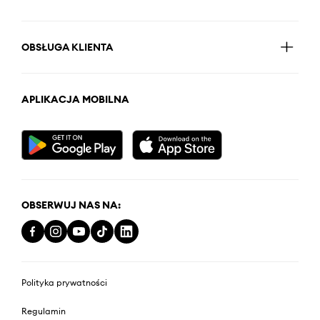
OBSŁUGA KLIENTA
APLIKACJA MOBILNA
OBSERWUJ NAS NA:
Polityka prywatności
Regulamin