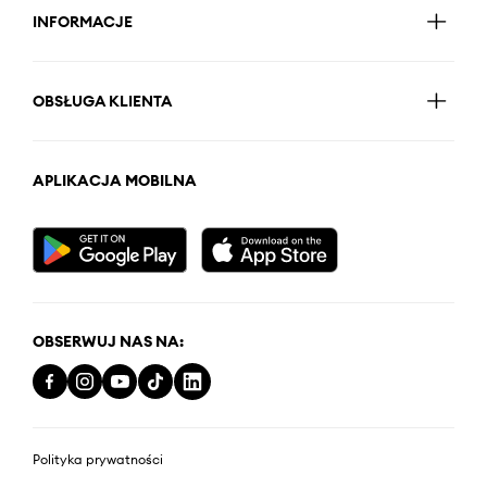
INFORMACJE
OBSŁUGA KLIENTA
APLIKACJA MOBILNA
OBSERWUJ NAS NA:
Polityka prywatności