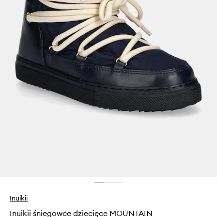
Inuikii
Inuikii śniegowce dziecięce MOUNTAIN