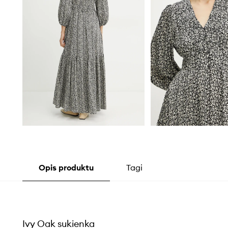
Opis produktu
Tagi
Ivy Oak sukienka