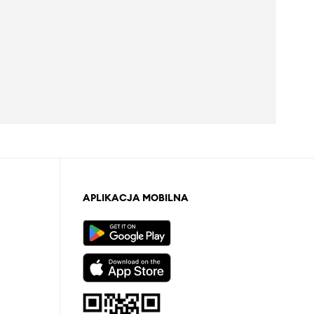
APLIKACJA MOBILNA