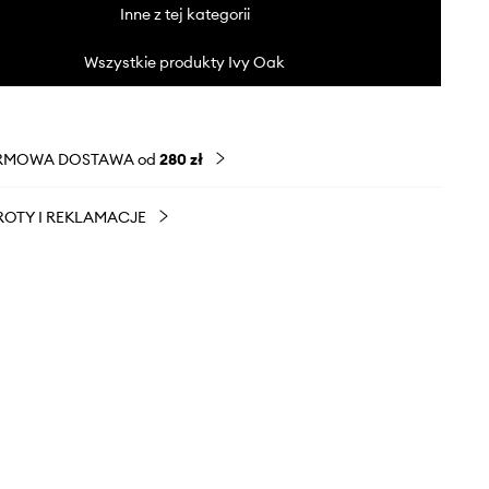
Inne z tej kategorii
Wszystkie produkty Ivy Oak
RMOWA DOSTAWA od
280 zł
OTY I REKLAMACJE