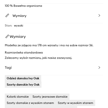
100 % Bawełna organiczna
Wymiary
Stan
:
wysoki
Wymiary
Modelka ze zdjęcia ma 178 cm wzrostu i ma na sobie rozmiar 36.
Rozmiarówka standardowa
Zalecamy wybór rozmiaru, jaki nosisz zazwyczaj.
Tagi
Odzież damska Ivy Oak
Szorty damskie Ivy Oak
Kolarki damskie
Szorty jeansowe damskie
Szorty damskie z wysokim stanem
Szorty w wysokim stanem