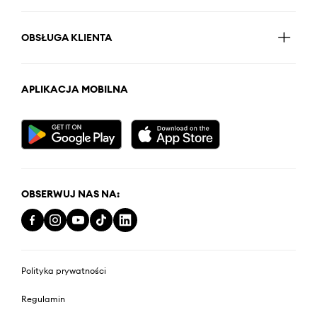
OBSŁUGA KLIENTA
APLIKACJA MOBILNA
OBSERWUJ NAS NA:
Polityka prywatności
Regulamin