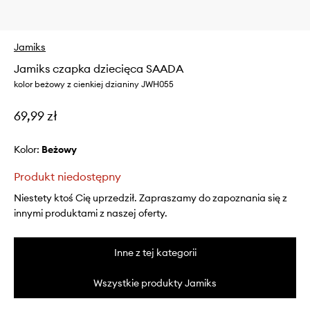
Jamiks
Jamiks czapka dziecięca SAADA
kolor beżowy z cienkiej dzianiny JWH055
69,99 zł
Kolor:
beżowy
Produkt niedostępny
Niestety ktoś Cię uprzedził. Zapraszamy do zapoznania się z
innymi produktami z naszej oferty.
Inne z tej kategorii
Wszystkie produkty Jamiks