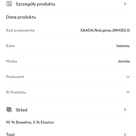
Szczegóły produktu
Dane produktu
Kod producenta
SAADA.Nak.glow.JWH055.G
Kolor
beżowy
Marka
Jamiks
Producent
ID Produktu
Skład
95 % Bawełna, 5 % Elastan
Tagi