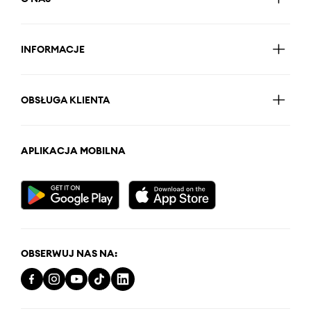
INFORMACJE
OBSŁUGA KLIENTA
APLIKACJA MOBILNA
OBSERWUJ NAS NA: