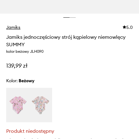
Jamiks
5.0
Jamiks jednoczęściowy strój kąpielowy niemowlęcy
SUMMY
kolor beżowy JLH090
139,99 zł
Kolor:
beżowy
Produkt niedostępny