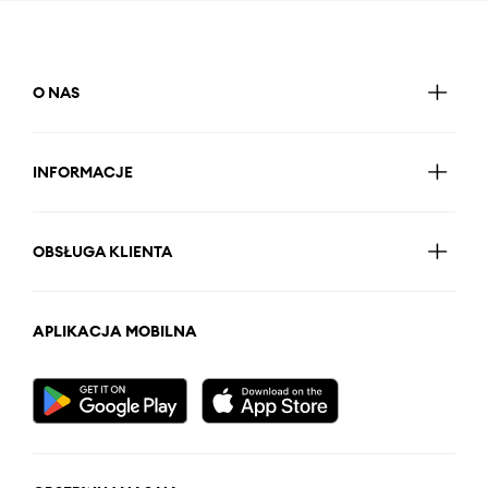
O NAS
INFORMACJE
OBSŁUGA KLIENTA
APLIKACJA MOBILNA