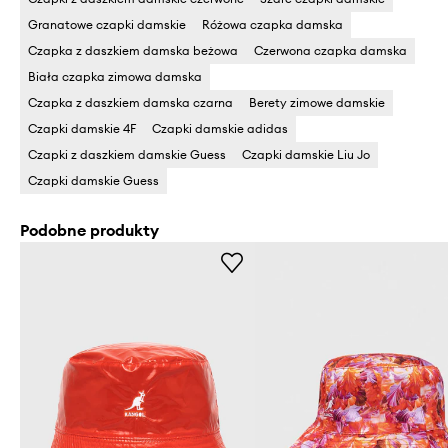
Granatowe czapki damskie
Różowa czapka damska
Czapka z daszkiem damska beżowa
Czerwona czapka damska
Biała czapka zimowa damska
Czapka z daszkiem damska czarna
Berety zimowe damskie
Czapki damskie 4F
Czapki damskie adidas
Czapki z daszkiem damskie Guess
Czapki damskie Liu Jo
Czapki damskie Guess
Podobne produkty