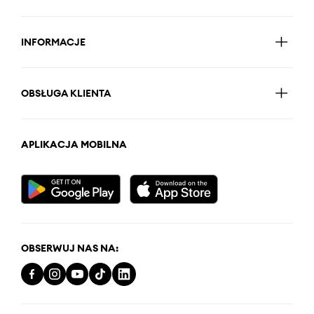
INFORMACJE
OBSŁUGA KLIENTA
APLIKACJA MOBILNA
OBSERWUJ NAS NA: