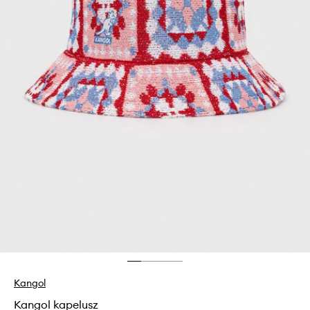
Kangol
Kangol kapelusz