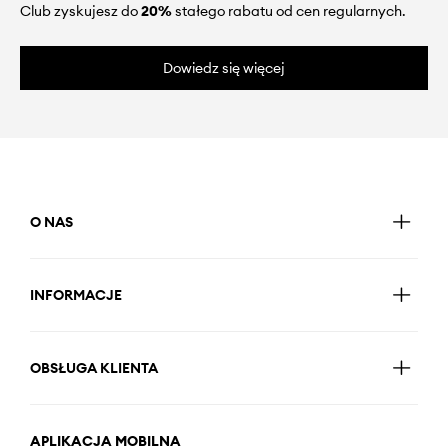
Club zyskujesz do
20%
stałego rabatu od cen regularnych.
Dowiedz się więcej
O NAS
INFORMACJE
OBSŁUGA KLIENTA
APLIKACJA MOBILNA