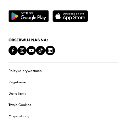
OBSERWUJ NAS NA:
Polityka prywatności
Regulamin
Dane firmy
Twoje Cookies
Mapa strony