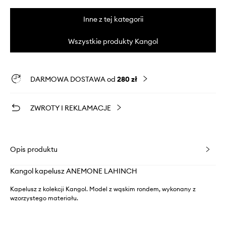
Inne z tej kategorii
Wszystkie produkty Kangol
DARMOWA DOSTAWA od
280 zł
ZWROTY I REKLAMACJE
Opis produktu
Kangol kapelusz ANEMONE LAHINCH
Kapelusz z kolekcji Kangol. Model z wąskim rondem, wykonany z
wzorzystego materiału.