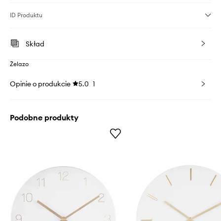
ID Produktu
Skład
Żelazo
Opinie o produkcie
5.0
1
Podobne produkty