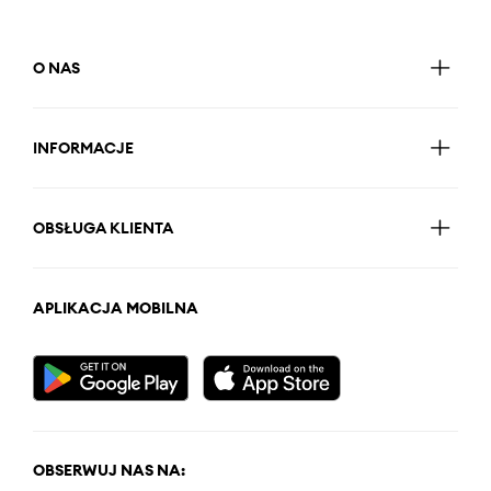
O NAS
INFORMACJE
OBSŁUGA KLIENTA
APLIKACJA MOBILNA
OBSERWUJ NAS NA: