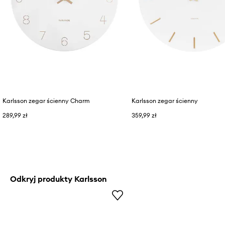
Karlsson zegar ścienny Charm
Karlsson zegar ścienny
289,99 zł
359,99 zł
Odkryj produkty Karlsson