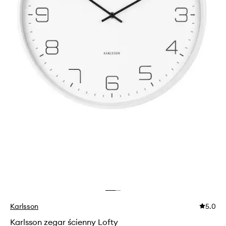
Karlsson
5.0
Karlsson zegar ścienny Lofty