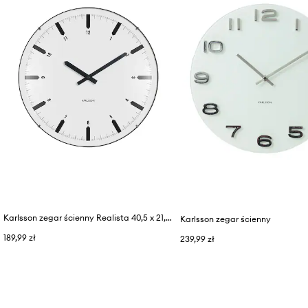
Karlsson zegar ścienny Realista 40,5 x 21,5 x 8,5 cm
Karlsson zegar ścienny
189,99 zł
239,99 zł