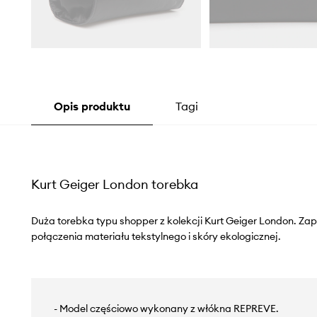
Opis produktu
Tagi
Kurt Geiger London torebka
Duża torebka typu shopper z kolekcji Kurt Geiger London. Z
połączenia materiału tekstylnego i skóry ekologicznej.
- Model częściowo wykonany z włókna REPREVE.