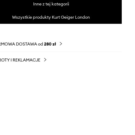
Inne z tej kategorii
Wszystkie produkty Kurt Geiger London
RMOWA DOSTAWA od
280 zł
OTY I REKLAMACJE