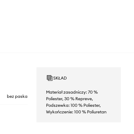
SKŁAD
Materiał zasadniczy: 70 %
bez paska
Poliester, 30 % Repreve,
Podszewka: 100 % Poliester,
Wykończenie: 100 % Poliuretan