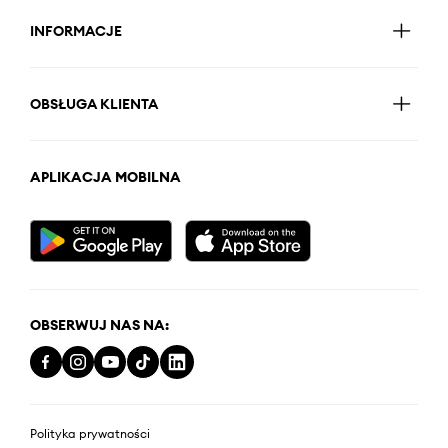
INFORMACJE
OBSŁUGA KLIENTA
APLIKACJA MOBILNA
OBSERWUJ NAS NA:
Polityka prywatności