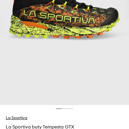
La Sportiva
La Sportiva buty Tempesta GTX