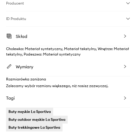
Producent
ID Produktu
Skład
Cholewka: Materiał syntetyczny, Materiał tekstylny, Wnętrze: Materiał
tekstylny, Podeszwa: Materiał syntetyczny
Wymiary
Rozmiarówka zaniżona
Zalecamy wybór rozmiaru większego, niż nosisz zazwyczaj.
Tagi
Buty męskie La Sportiva
Buty outdoor męskie La Sportiva
Buty trekkingowe La Sportiva